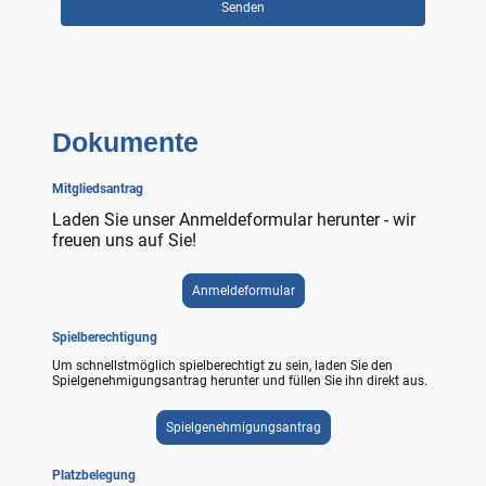
Senden
Dokumente
Mitgliedsantrag
Laden Sie unser Anmeldeformular herunter - wir
freuen uns auf Sie!
Anmeldeformular
Spielberechtigung
Um schnellstmöglich spielberechtigt zu sein, laden Sie den
Spielgenehmigungsantrag herunter und füllen Sie ihn direkt aus.
Spielgenehmigungsantrag
Platzbelegung