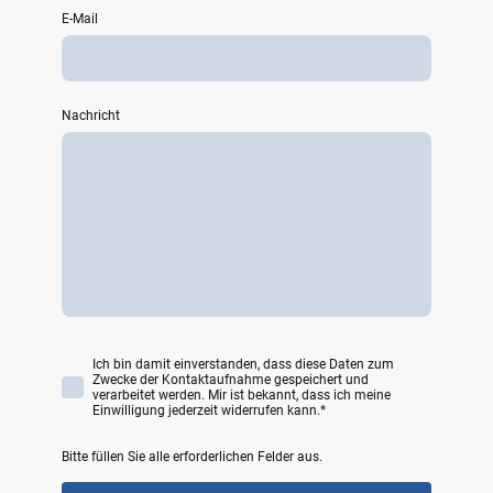
E-Mail
Nachricht
Ich bin damit einverstanden, dass diese Daten zum
Zwecke der Kontaktaufnahme gespeichert und
verarbeitet werden. Mir ist bekannt, dass ich meine
Einwilligung jederzeit widerrufen kann.
*
Bitte füllen Sie alle erforderlichen Felder aus.