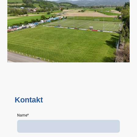
Kontakt
Name
*