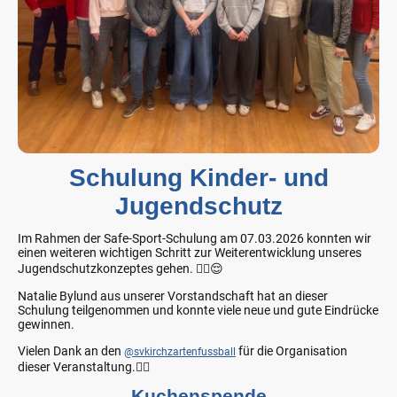
Schulung Kinder- und
Jugendschutz
Im Rahmen der Safe-Sport-Schulung am 07.03.2026 konnten wir
einen weiteren wichtigen Schritt zur Weiterentwicklung unseres
Jugendschutzkonzeptes gehen. ☝🏼😌
Natalie Bylund aus unserer Vorstandschaft hat an dieser
Schulung teilgenommen und konnte viele neue und gute Eindrücke
gewinnen.
Vielen Dank an den
für die Organisation
@svkirchzartenfussball
dieser Veranstaltung.👍🏼
Kuchenspende