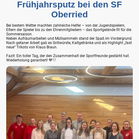
Frühjahrsputz bei den SF
Oberried
Bei bestem Wetter machten zahlreiche Helfer – von der Jugendspielern,
Eltern der Spieler bis zu den Ehrenmitgliedern – das Sportgelände fit für die
Sommersaison.
Neben Aufräumarbeiten und Müllsammeln stand der Spaß im Vordergrund.
Nach getaner Arbeit gab es Grillwürste, Kaltgetränke und als Highlight „fast
neue“ Trikots von Klaus Braun.
Fazit: Ein toller Tag, der den Zusammenhalt der Sportfreunde gestärkt hat.
Wiederholung garantiert! 💙🤍