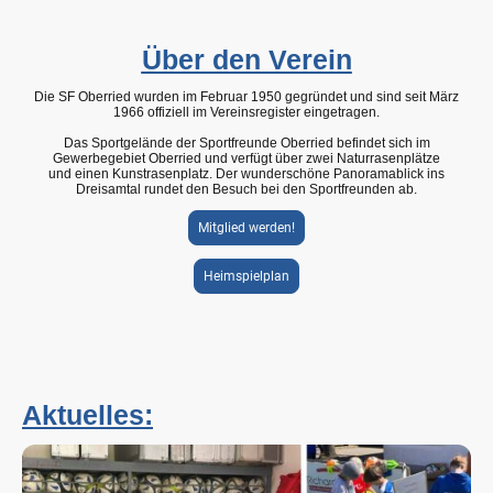
Über den Verein
Die SF Oberried wurden im Februar 1950 gegründet und sind seit März
1966 offiziell im Vereinsregister eingetragen.
Das Sportgelände der Sportfreunde Oberried befindet sich im
Gewerbegebiet Oberried und verfügt über zwei Naturrasenplätze
und einen Kunstrasenplatz. Der wunderschöne Panoramablick ins
Dreisamtal rundet den Besuch bei den Sportfreunden ab.
Mitglied werden!
Heimspielplan
Aktuelles: