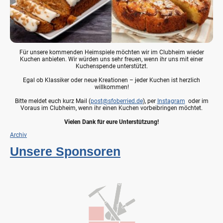
Für unsere kommenden Heimspiele möchten wir im Clubheim wieder
Kuchen anbieten. Wir würden uns sehr freuen, wenn ihr uns mit einer
Kuchenspende unterstützt.
Egal ob Klassiker oder neue Kreationen – jeder Kuchen ist herzlich
willkommen!
Bitte meldet euch kurz Mail (
post@sfoberried.de
), per
Instagram
oder im
Voraus im Clubheim, wenn ihr einen Kuchen vorbeibringen möchtet.
Vielen Dank für eure Unterstützung!
Archiv
Unsere Sponsoren