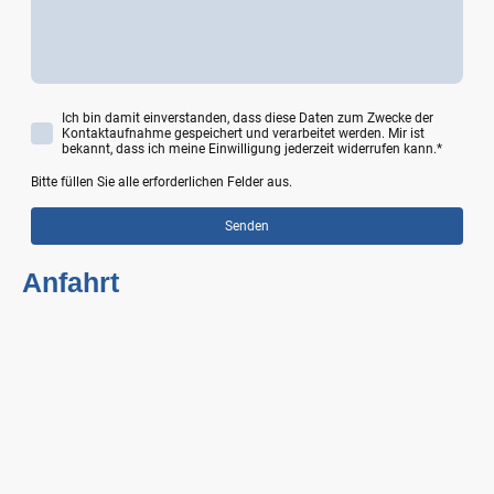
Ich bin damit einverstanden, dass diese Daten zum Zwecke der
Kontaktaufnahme gespeichert und verarbeitet werden. Mir ist
bekannt, dass ich meine Einwilligung jederzeit widerrufen kann.
*
Bitte füllen Sie alle erforderlichen Felder aus.
Senden
Anfahrt