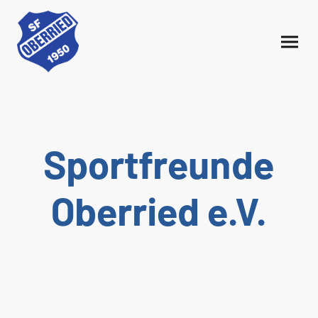
Sportfreunde
Oberried e.V.